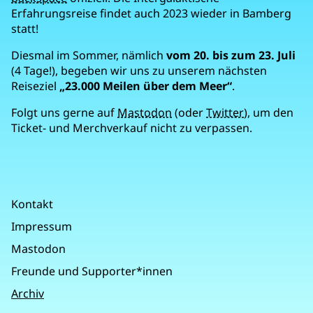
Erfahrungsreise findet auch 2023 wieder in Bamberg
statt!
Diesmal im Sommer, nämlich
vom 20. bis zum 23. Juli
(4 Tage!), begeben wir uns zu unserem nächsten
Reiseziel
„23.000 Meilen über dem Meer“
.
Folgt uns gerne auf
Mastodon
(oder
Twitter
), um den
Ticket- und Merchverkauf nicht zu verpassen.
Kontakt
Impressum
Mastodon
Freunde und Supporter*innen
Archiv