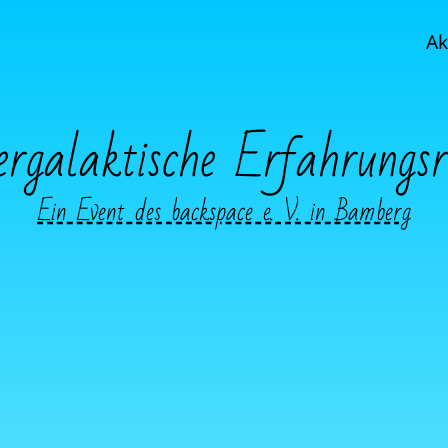
Ak
ergalaktische Erfahrungsr
Ein Event des backspace e. V. in Bamberg