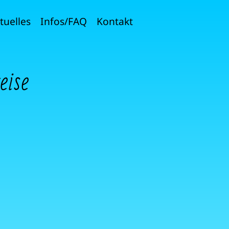
tuelles
Infos/FAQ
Kontakt
eise